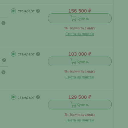
156 500 ₽
стандарт
?
Купить
?
%
Получить скидку
Смета на монтаж
103 000 ₽
стандарт
?
й
?
Купить
%
Получить скидку
?
Смета на монтаж
129 500 ₽
стандарт
?
Купить
%
Получить скидку
Смета на монтаж