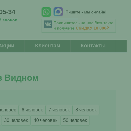
-05-34
Пишите - мы онлайн!
й звонок
Подпишитесь на нас Вконтакте
и получите
СКИДКУ 10 000₽
Акции
Клиентам
Контакты
 в Видном
человек
6 человек
7 человек
8 человек
30 человек
40 человек
50 человек