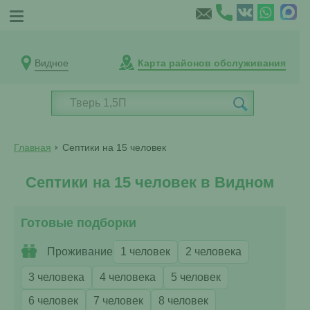
Видное
Карта районов обслуживания
Главная
Септики на 15 человек
Септики на 15 человек в Видном
Готовые подборки
Проживание
1 человек
2 человека
3 человека
4 человека
5 человек
6 человек
7 человек
8 человек