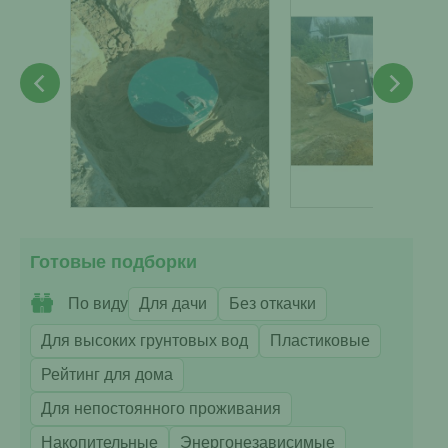
Готовые подборки
По виду
Для дачи
Без откачки
Для высоких грунтовых вод
Пластиковые
Рейтинг для дома
Для непостоянного проживания
Накопительные
Энергонезависимые