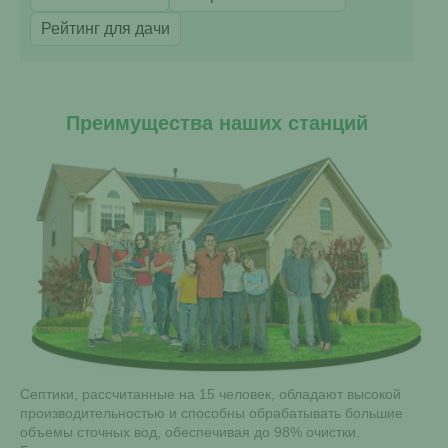
Рейтинг для дачи
Преимущества наших станций
Септики, рассчитанные на 15 человек, обладают высокой
производительностью и способны обрабатывать большие
объемы сточных вод, обеспечивая до 98% очистки.