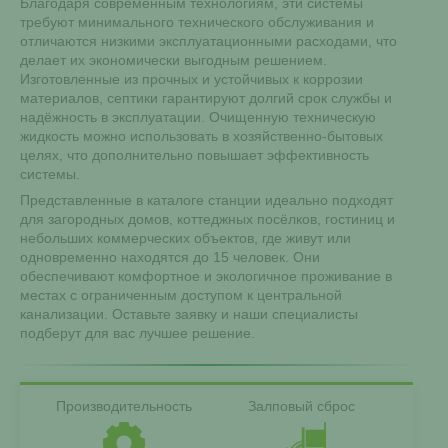
Благодаря современным технологиям, эти системы
требуют минимального технического обслуживания и
отличаются низкими эксплуатационными расходами, что
делает их экономически выгодным решением.
Изготовленные из прочных и устойчивых к коррозии
материалов, септики гарантируют долгий срок службы и
надёжность в эксплуатации. Очищенную техническую
жидкость можно использовать в хозяйственно-бытовых
целях, что дополнительно повышает эффективность
системы.
Представленные в каталоге станции идеально подходят
для загородных домов, коттеджных посёлков, гостиниц и
небольших коммерческих объектов, где живут или
одновременно находятся до 15 человек. Они
обеспечивают комфортное и экологичное проживание в
местах с ограниченным доступом к центральной
канализации. Оставьте заявку и наши специалисты
подберут для вас лучшее решение.
Производительность
Залповый сброс