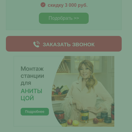
скидку 3 000 руб.
Подобрать >>
ЗАКАЗАТЬ ЗВОНОК