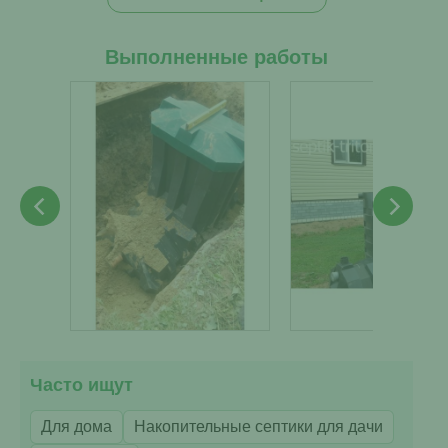
Выполненные работы
Часто ищут
Для дома
Накопительные септики для дачи