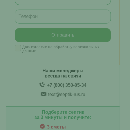
Даю согласие на обработку персональных
данных
Наши менеджеры
всегда на связи
+7 (800) 350-05-34
text@septik-rus.ru
Подберите септик
за 3 минуты и получите:
3 сметы