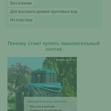
Без откачки
Для высокого уровня грунтовых вод
Из пластика
Почему стоит купить накопительный
септик