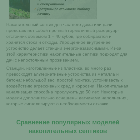
Накопительный септик для частного дома или дачи
представляет собой прочный герметичный резервуар-
отстойник объемом 1 – 40 кубов, где собираются и
хранятся стоки и отходы. Упрощенное внутреннее
устройство делает станции энергонезависимыми. Из-за
этой характеристики накопительные септики подходят для
дач с непостоянным проживанием.
Станции, изготовленные из пластика, во много раз
превосходят альтернативные устройства из металла и
бетона: небольшой вес, простой монтаж, устойчивасть к
воздействию агрессивных сред и коррозии. Накопительная
канализация способна прослужить до 50 лет. Некоторые
модели дополнительно оснащены датчиками наполнения,
которые сигнализируют о необходимости откачки.
Сравнение популярных моделей
накопительных септиков