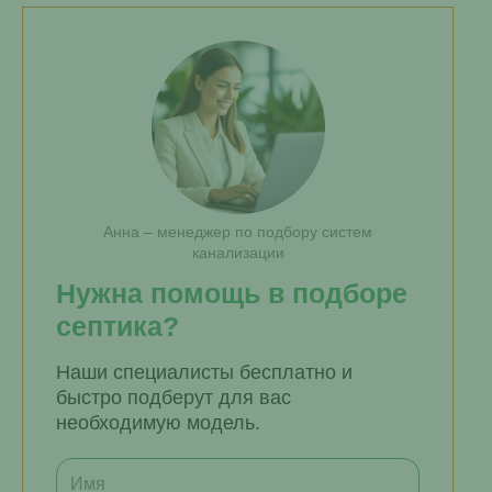
Анна – менеджер по подбору систем
канализации
Нужна помощь в подборе
септика?
Наши специалисты бесплатно и
быстро подберут для вас
необходимую модель.