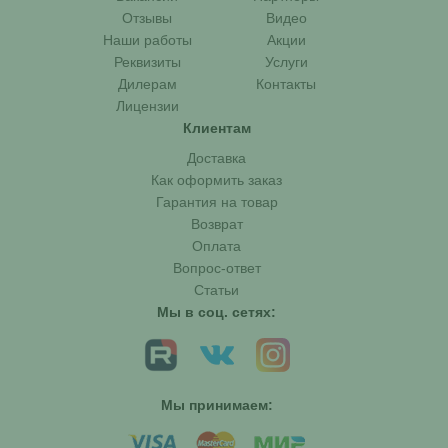
Отзывы
Видео
Наши работы
Акции
Реквизиты
Услуги
Дилерам
Контакты
Лицензии
Клиентам
Доставка
Как оформить заказ
Гарантия на товар
Возврат
Оплата
Вопрос-ответ
Статьи
Мы в соц. сетях:
Мы принимаем:
Юлия Голубева
Здравствуйте!