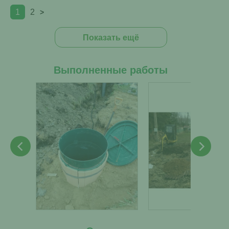
1
2
>
Показать ещё
Выполненные работы