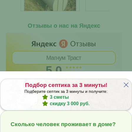
Отзывы о нас на Яндекс
Магнум Траст
5,0
77 оценок
Подбор септика за 3 минуты!
Подберите септик за 3 минуты и получите:
3 сметы
скидку 3 000 руб.
Сколько человек проживает в доме?