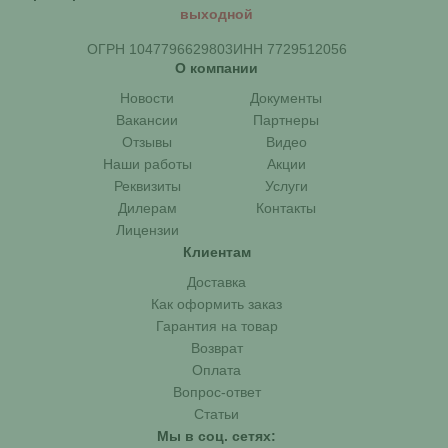
выходной
ОГРН 1047796629803
ИНН 7729512056
О компании
Новости
Документы
Вакансии
Партнеры
Отзывы
Видео
Наши работы
Акции
Реквизиты
Услуги
Дилерам
Контакты
Лицензии
Клиентам
Доставка
Как оформить заказ
Гарантия на товар
Возврат
Оплата
Вопрос-ответ
Статьи
Мы в соц. сетях: