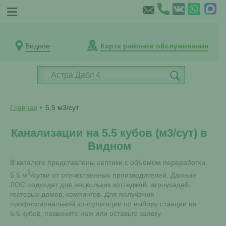
Видное
Карта районов обслуживания
Главная
5,5 м3/сут
Канализации на 5.5 кубов (м3/сут) в
Видном
В каталоге представлены септики с объемом переработки
3
5.5 м
/сутки от отечественных производителей. Данные
ЛОС подходят для нескольких коттеджей, агроусадеб,
гостевых домов, кемпингов. Для получения
профессиональной консультации по выбору станции на
5.5 кубов, позвоните нам или оставьте заявку.