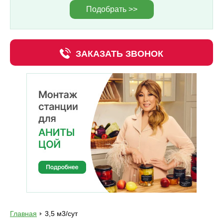
Подобрать >>
ЗАКАЗАТЬ ЗВОНОК
Главная
3,5 м3/сут