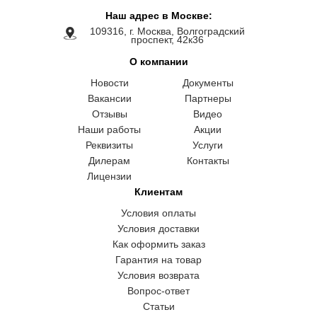
Наш адрес в Москве:
109316, г. Москва, Волгоградский
проспект, 42к36
О компании
Новости
Документы
Вакансии
Партнеры
Отзывы
Видео
Наши работы
Акции
Реквизиты
Услуги
Дилерам
Контакты
Лицензии
Клиентам
Условия оплаты
Условия доставки
Как оформить заказ
Гарантия на товар
Условия возврата
Вопрос-ответ
Статьи