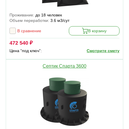
Проживание:
до 18 человек
Объем переработки:
3.6 м3/сут
В сравнение
В корзину
472 540 ₽
Цена “под ключ”:
Смотрите смету
Септик Спарта 3600