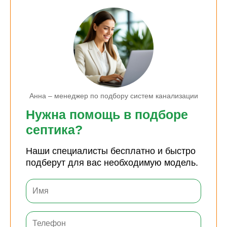
Анна – менеджер по подбору систем канализации
Нужна помощь в подборе
септика?
Наши специалисты бесплатно и быстро
подберут для вас необходимую модель.