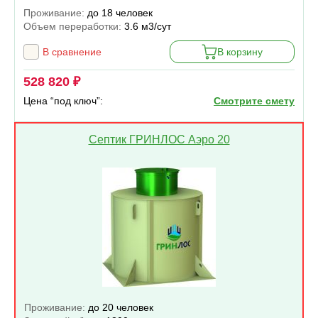
Проживание:
до 18 человек
Объем переработки:
3.6 м3/сут
В сравнение
В корзину
528 820 ₽
Цена “под ключ”:
Смотрите смету
Септик ГРИНЛОС Аэро 20
Проживание:
до 20 человек