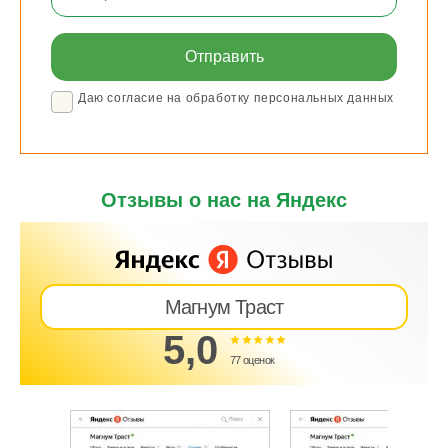
Даю согласие на обработку персональных данных
Отзывы о нас на Яндекс
Магнум Траст
5,0
77 оценок