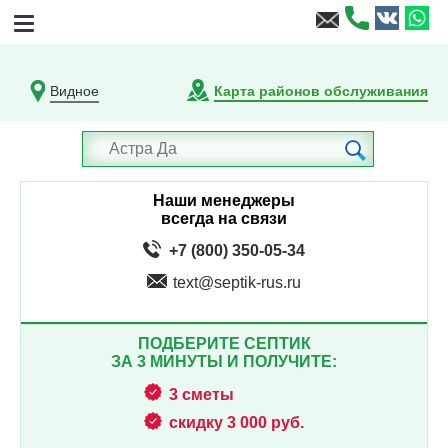
Видное
Карта районов обслуживания
Наши менеджеры
всегда на связи
+7 (800) 350-05-34
text@septik-rus.ru
ПОДБЕРИТЕ СЕПТИК
ЗА 3 МИНУТЫ И ПОЛУЧИТЕ:
3 сметы
скидку 3 000 руб.