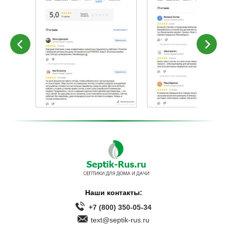
Наши контакты:
+7 (800) 350-05-34
text@septik-rus.ru