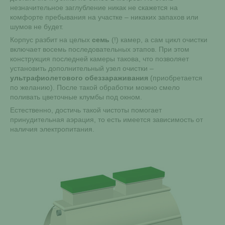
незначительное заглубление никак не скажется на
комфорте пребывания на участке – никаких запахов или
шумов не будет.
Корпус разбит на целых
семь
(!) камер, а сам цикл очистки
включает восемь последовательных этапов. При этом
конструкция последней камеры такова, что позволяет
установить дополнительный узел очистки –
ультрафиолетового обеззараживания
(приобретается
по желанию). После такой обработки можно смело
поливать цветочные клумбы под окном.
Естественно, достичь такой чистоты помогает
принудительная аэрация, то есть имеется зависимость от
наличия электропитания.