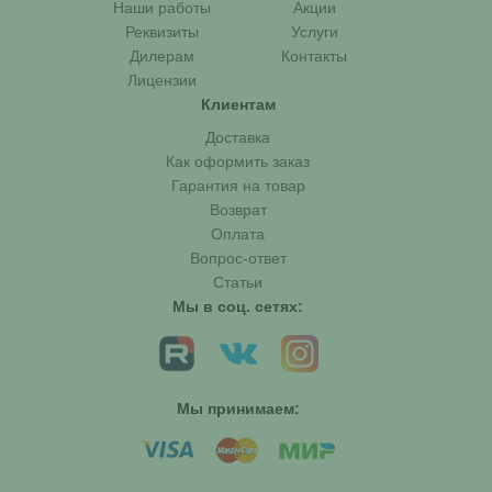
Наши работы
Акции
Реквизиты
Услуги
Дилерам
Контакты
Лицензии
Клиентам
Доставка
Как оформить заказ
Гарантия на товар
Возврат
Оплата
Вопрос-ответ
Статьи
Мы в соц. сетях:
Мы принимаем: