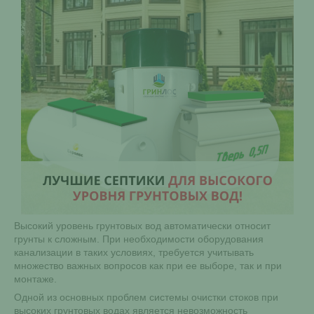
Высокий уровень грунтовых вод автоматически относит
грунты к сложным. При необходимости оборудования
канализации в таких условиях, требуется учитывать
множество важных вопросов как при ее выборе, так и при
монтаже.
Одной из основных проблем системы очистки стоков при
высоких грунтовых водах является невозможность