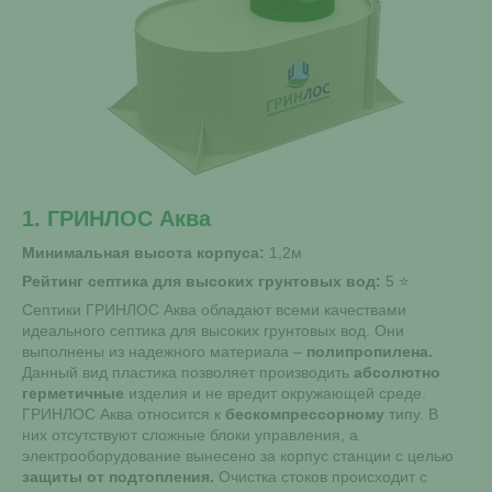
1. ГРИНЛОС Аква
Минимальная высота корпуса:
1,2м
Рейтинг септика для высоких грунтовых вод:
5
Септики ГРИНЛОС Аква обладают всеми качествами
идеального септика для высоких грунтовых вод. Они
выполнены из надежного материала –
полипропилена.
Данный вид пластика позволяет производить
абсолютно
герметичные
изделия и не вредит окружающей среде.
ГРИНЛОС Аква относится к
бескомпрессорному
типу. В
них отсутствуют сложные блоки управления, а
электрооборудование вынесено за корпус станции с целью
защиты от подтопления.
Очистка стоков происходит с