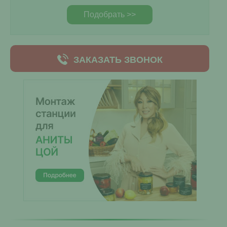
Подобрать >>
ЗАКАЗАТЬ ЗВОНОК