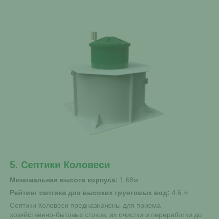
5. Септики Коловеси
Минимальная высота корпуса:
1.68м
Рейтинг септика для высоких грунтовых вод:
4.6
Септики Коловеси предназначены для приема
хозяйственно-бытовых стоков, их очистки и переработки до