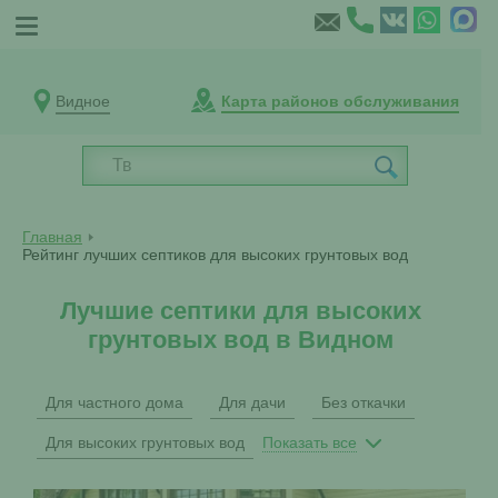
Видное
Карта районов обслуживания
Главная
Рейтинг лучших септиков для высоких грунтовых вод
Лучшие септики для высоких
грунтовых вод в Видном
Для частного дома
Для дачи
Без откачки
Для высоких грунтовых вод
Показать все