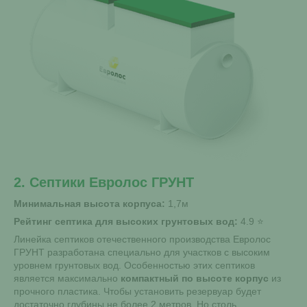
2. Септики Евролос ГРУНТ
Минимальная высота корпуса:
1,7м
Рейтинг септика для высоких грунтовых вод:
4.9
Линейка септиков отечественного производства Евролос
ГРУНТ разработана специально для участков с высоким
уровнем грунтовых вод. Особенностью этих септиков
является максимально
компактный по высоте корпус
из
прочного пластика. Чтобы установить резервуар будет
достаточно глубины не более 2 метров. Но столь