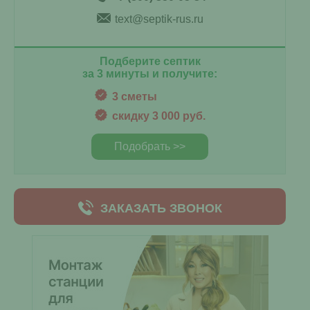
text@septik-rus.ru
Подберите септик
за 3 минуты и получите:
3 сметы
скидку 3 000 руб.
Подобрать >>
ЗАКАЗАТЬ ЗВОНОК