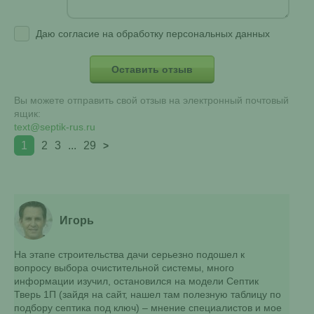
Даю согласие на обработку персональных данных
Вы можете отправить свой отзыв на электронный почтовый
ящик:
text@septik-rus.ru
1
2
3
...
29
>
Игорь
На этапе строительства дачи серьезно подошел к
вопросу выбора очистительной системы, много
информации изучил, остановился на модели Септик
Тверь 1П (зайдя на сайт, нашел там полезную таблицу по
подбору септика под ключ) – мнение специалистов и мое