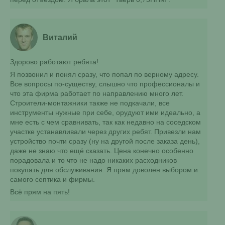
Виталий
Здорово работают ребята!
Я позвонил и понял сразу, что попал по верному адресу.
Все вопросы по-существу, слышно что профессионалы и
что эта фирма работает по направлению много лет.
Строители-монтажники также не подкачали, все
инструменты нужные при себе, орудуют ими идеально, а
мне есть с чем сравнивать, так как недавно на соседском
участке устанавливали через других ребят. Привезли нам
устройство почти сразу (ну на другой после заказа день),
даже не знаю что ещё сказать. Цена конечно особенно
порадовала и то что не надо никаких расходников
покупать для обслуживания. Я прям доволен выбором и
самого септика и фирмы.
Всё прям на пять!