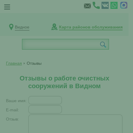
Видное
Карта районов обслуживания
Главная
Отзывы
Отзывы о работе очистных
сооружений в Видном
Ваше имя:
E-mail:
Отзыв: