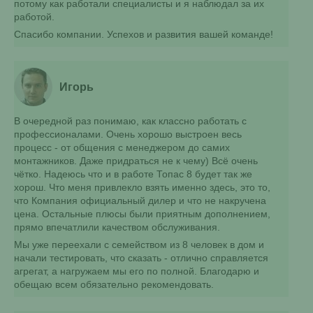
потому как работали специалисты и я наблюдал за их
работой.
Спасибо компании. Успехов и развития вашей команде!
Игорь
В очередной раз понимаю, как классно работать с
профессионалами. Очень хорошо выстроен весь
процесс - от общения с менеджером до самих
монтажников. Даже придраться не к чему) Всё очень
чётко. Надеюсь что и в работе Топас 8 будет так же
хорош. Что меня привлекло взять именно здесь, это то,
что Компания официальный дилер и что не накручена
цена. Остальные плюсы были приятным дополнением,
прямо впечатлили качеством обслуживания.
Мы уже переехали с семейством из 8 человек в дом и
начали тестировать, что сказать - отлично справляется
агрегат, а нагружаем мы его по полной. Благодарю и
обещаю всем обязательно рекомендовать.