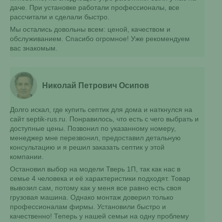
даче. При установке работали профессионалы, все
рассчитали и сделали быстро.
Мы остались довольны всем: ценой, качеством и
обслуживанием. Спасибо огромное! Уже рекомендуем
вас знакомым.
Николай Петрович Осипов
Долго искал, где купить септик для дома и наткнулся на
сайт septik-rus.ru. Понравилось, что есть с чего выбрать и
доступные цены. Позвонил по указанному номеру,
менеджер мне перезвонил, предоставил детальную
консультацию и я решил заказать септик у этой
компании.
Остановил выбор на модели Тверь 1П, так как нас в
семье 4 человека и её характеристики подходят. Товар
вывозил сам, потому как у меня все равно есть своя
грузовая машина. Однако монтаж доверил только
профессионалам фирмы. Установили быстро и
качественно! Теперь у нашей семьи на одну проблему