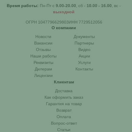
Время работы:
Пн-Пт с
9.00-20.00
, сб -
10.00 - 16.00
, вс -
выходной
ОГРН 1047796629803
ИНН 7729512056
О компании
Новости
Документы
Вакансии
Партнеры
Отзывы
Видео
Наши работы
Акции
Реквизиты
Услуги
Дилерам
Контакты
Лицензии
Клиентам
Доставка
Как оформить заказ
Гарантия на товар
Возврат
Оплата
Вопрос-ответ
Статьи