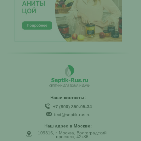
Наши контакты:
+7 (800) 350-05-34
text@septik-rus.ru
Наш адрес в Москве:
109316, г. Москва, Волгоградский
проспект, 42к36