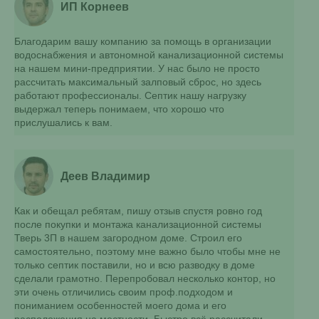
ИП Корнеев
Благодарим вашу компанию за помощь в организации
водоснабжения и автономной канализационной системы
на нашем мини-предприятии. У нас было не просто
рассчитать максимальный залповый сброс, но здесь
работают профессионалы. Септик нашу нагрузку
выдержал теперь понимаем, что хорошо что
прислушались к вам.
Деев Владимир
Как и обещал ребятам, пишу отзыв спустя ровно год
после покупки и монтажа канализационной системы
Тверь 3П в нашем загородном доме. Строил его
самостоятельно, поэтому мне важно было чтобы мне не
только септик поставили, но и всю разводку в доме
сделали грамотно. Перепробовал несколько контор, но
эти очень отличились своим проф.подходом и
пониманием особенностей моего дома и его