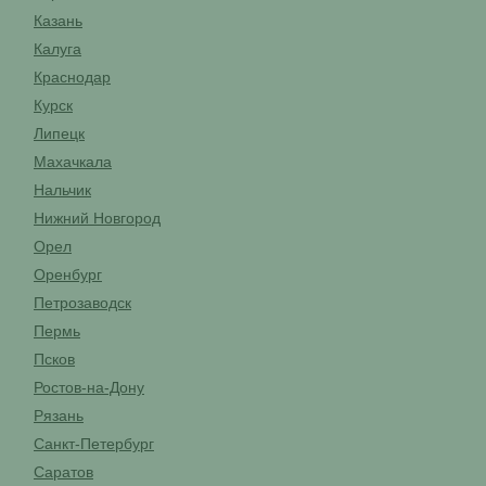
Казань
Калуга
Краснодар
Курск
Липецк
Махачкала
Нальчик
Нижний Новгород
Орел
Оренбург
Петрозаводск
Пермь
Псков
Ростов-на-Дону
Рязань
Санкт-Петербург
Саратов