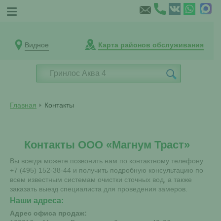
Видное
Карта районов обслуживания
Главная
Контакты
Контакты ООО «Магнум Траст»
Вы всегда можете позвонить нам по контактному телефону
+7 (495) 152-38-44
и получить подробную консультацию по
всем известным системам очистки сточных вод, а также
заказать выезд специалиста для проведения замеров.
Наши адреса:
Адрес офиса продаж: