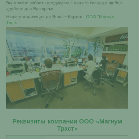
Вы можете забрать продукцию с нашего склада в любое
удобное для Вас время.
Наша организация на Яндекс Картах -
ООО "Магнум
Траст"
Реквизиты компании ООО «Магнум
Траст»