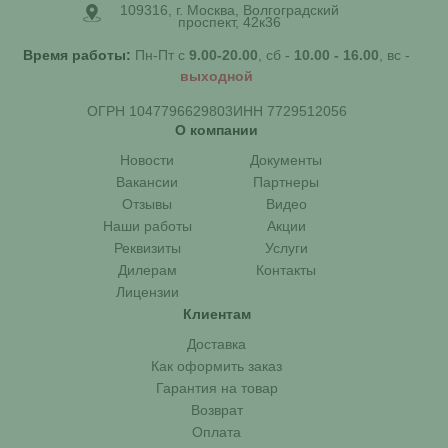
109316, г. Москва, Волгоградский
проспект, 42к36
Время работы:
Пн-Пт с
9.00-20.00
, сб -
10.00 - 16.00
, вс -
выходной
ОГРН 1047796629803
ИНН 7729512056
О компании
Новости
Документы
Вакансии
Партнеры
Отзывы
Видео
Наши работы
Акции
Реквизиты
Услуги
Дилерам
Контакты
Лицензии
Клиентам
Доставка
Как оформить заказ
Гарантия на товар
Возврат
Оплата