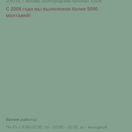
109316, г. Москва, Волгоградский проспект, 42к36
С 2008 года мы выполнили более 5000
монтажей!
Время работы:
Пн-Пт с 9.00-20.00, сб - 10.00 - 16.00, вс - выходной