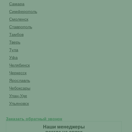
Самара
Симферополь
Смоленск
Ставрополь
Тамбов
Тверь
Тула
Уфа
Челябинск
Черкесск
Ярославль
Чебоксары
Улан-Уде
Ульяновск
Заказать обратный звонок
Наши менеджеры