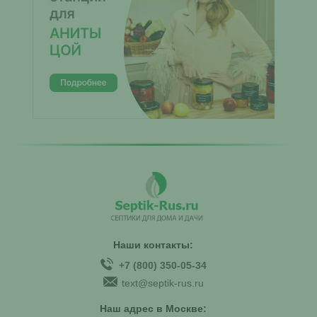
Наши контакты:
+7 (800) 350-05-34
text@septik-rus.ru
Наш адрес в Москве: