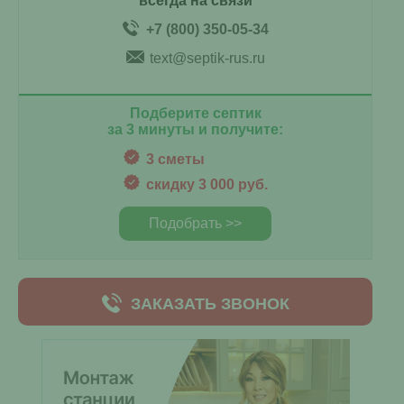
всегда на связи
+7 (800) 350-05-34
text@septik-rus.ru
Подберите септик
за 3 минуты и получите:
3 сметы
скидку 3 000 руб.
Подобрать >>
ЗАКАЗАТЬ ЗВОНОК