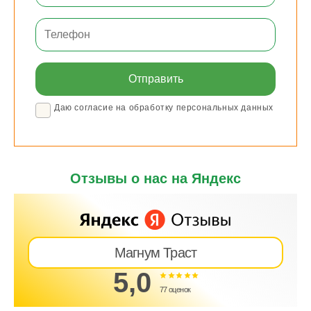
Даю согласие на обработку персональных данных
Отзывы о нас на Яндекс
Магнум Траст
5,0
77 оценок