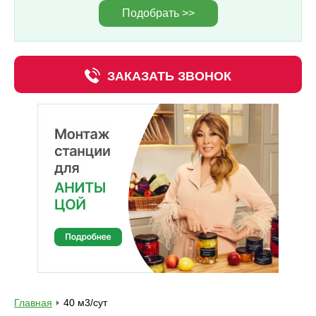
Подобрать >>
ЗАКАЗАТЬ ЗВОНОК
Главная
40 м3/сут