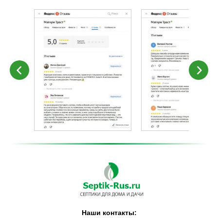
Наши контакты: