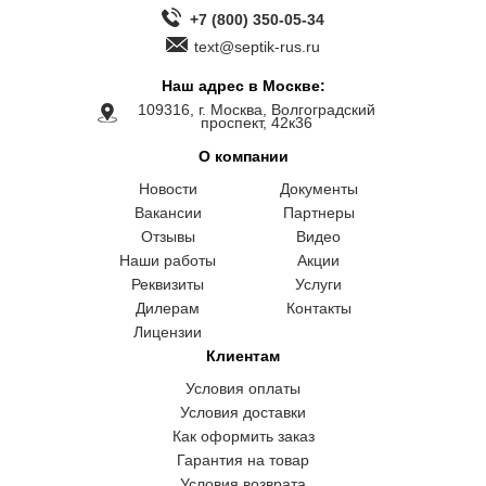
+7 (800) 350-05-34
text@septik-rus.ru
Наш адрес в Москве:
109316, г. Москва, Волгоградский
проспект, 42к36
О компании
Новости
Документы
Вакансии
Партнеры
Отзывы
Видео
Наши работы
Акции
Реквизиты
Услуги
Дилерам
Контакты
Лицензии
Клиентам
Условия оплаты
Условия доставки
Как оформить заказ
Гарантия на товар
Условия возврата