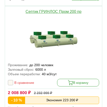
Септик ГРИНЛОС Пром 200 пр
Проживание:
до 200 человек
Залповый сброс:
6000 л
Объем переработки:
40 м3/сут
В сравнение
В корзину
2 008 800 ₽
2 232 000 ₽
- 10 %
Экономия 223 200 ₽