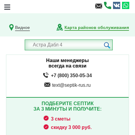
Видное
Карта районов обслуживания
Наши менеджеры
всегда на связи
+7 (800) 350-05-34
text@septik-rus.ru
ПОДБЕРИТЕ СЕПТИК
ЗА 3 МИНУТЫ И ПОЛУЧИТЕ:
3 сметы
скидку 3 000 руб.