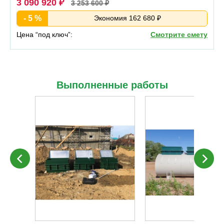
3 090 920 ₽
3 253 600 ₽
- 5 %
Экономия 162 680 ₽
Цена “под ключ”:
Смотрите смету
Выполненные работы