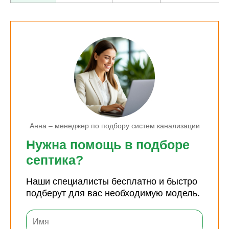
Анна – менеджер по подбору систем канализации
Нужна помощь в подборе
септика?
Наши специалисты бесплатно и быстро
подберут для вас необходимую модель.