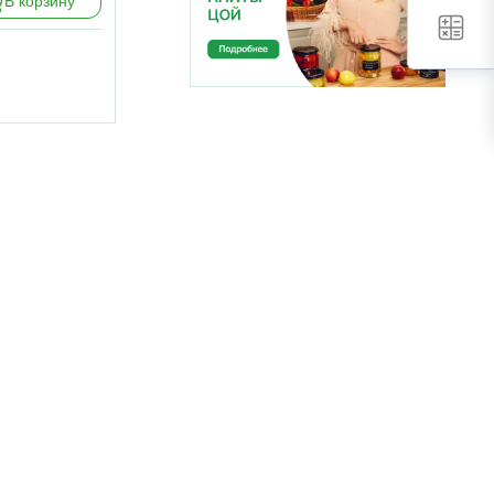
В корзину