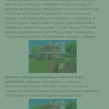
обеспечить свободное отведение очищенной воды от
выпуска трубопровода, необходимо полностью исключить
подтопление выпуска. В противном случае, в летний
период, трубопровод будет заиливаться и засоряться, а
септик Гринлос Аква 3 низкий корпус будет подвержена
обратному затоплению водами с точки сброса. В зимний
период, трубопровод и точка сброса будут промерзать.
Такие условия работы оборудования приведут к аварии.
Монтаж с отводом очищенных сточных вод в
дренажный элемент.
Этот вариант позволит в
значительной степени сэкономить место на участке,
однако дренажный элемент в большей степени подвержен
затоплению в условиях подъема грунтовых вод.