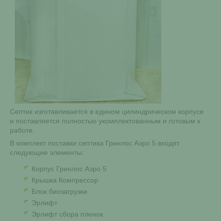
Септик изготавливается в едином цилиндрическом корпусе
и поставляется полностью укомплектованным и готовым к
работе.
В комплект поставки септика Гринлос Аэро 5 входят
следующие элементы:
Корпус Гринлос Аэро 5
Крышка Компрессор
Блок биозагрузки
Эрлифт
Эрлифт сбора пленок