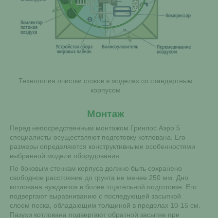
Технология очистки стоков в моделях со стандартным
корпусом
Монтаж
Перед непосредственным монтажом Гринлос Аэро 5
специалисты осуществляют подготовку котлована. Его
размеры определяются конструктивными особенностями
выбранной модели оборудования.
По боковым стенкам корпуса должно быть сохранено
свободное расстояние до грунта не менее 250 мм. Дно
котлована нуждается в более тщательной подготовке. Его
подвергают выравниванию с последующей засыпкой
слоем песка, обладающим толщиной в пределах 10-15 см.
Пазухи котлована подвергают обратной засыпке при