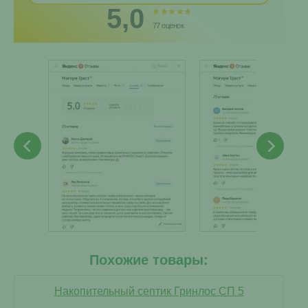
5,0
77 оценок
Похожие товары:
Накопительный септик Гринлос СП 5