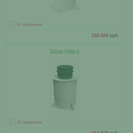
В сравнение
155 500
руб.
Зорде Рейн 4
В сравнение