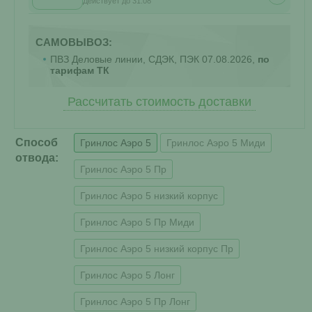
Действует до 31.08
САМОВЫВОЗ:
ПВЗ Деловые линии, СДЭК, ПЭК 07.08.2026,
по
тарифам ТК
Рассчитать стоимость доставки
Способ
Гринлос Аэро 5
Гринлос Аэро 5 Миди
отвода:
Гринлос Аэро 5 Пр
Гринлос Аэро 5 низкий корпус
Гринлос Аэро 5 Пр Миди
Гринлос Аэро 5 низкий корпус Пр
Гринлос Аэро 5 Лонг
Гринлос Аэро 5 Пр Лонг