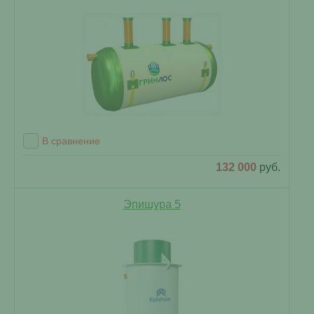
В сравнение
132 000
руб.
Эпишура 5