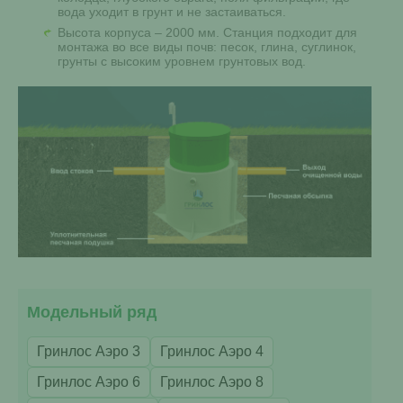
вода уходит в грунт и не застаиваться.
Высота корпуса – 2000 мм. Станция подходит для
монтажа во все виды почв: песок, глина, суглинок,
грунты с высоким уровнем грунтовых вод.
Модельный ряд
Гринлос Аэро 3
Гринлос Аэро 4
Гринлос Аэро 6
Гринлос Аэро 8