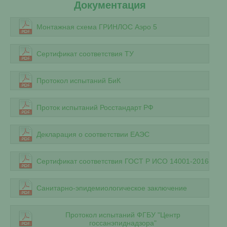
Документация
Монтажная схема ГРИНЛОС Аэро 5
Сертификат соответствия ТУ
Протокол испытаний БиК
Проток испытаний Росстандарт РФ
Декларация о соответствии ЕАЭС
Сертификат соответствия ГОСТ Р ИСО 14001-2016
Санитарно-эпидемиологическое заключение
Протокол испытаний ФГБУ "Центр
госсанэпиднадзора"