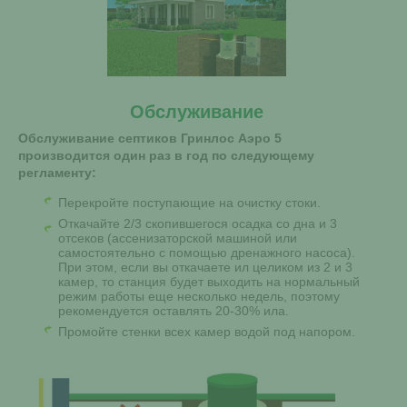
Обслуживание
Обслуживание септиков Гринлос Аэро 5
производится один раз в год по следующему
регламенту:
Перекройте поступающие на очистку стоки.
Откачайте 2/3 скопившегося осадка со дна и 3
отсеков (ассенизаторской машиной или
самостоятельно с помощью дренажного насоса).
При этом, если вы откачаете ил целиком из 2 и 3
камер, то станция будет выходить на нормальный
режим работы еще несколько недель, поэтому
рекомендуется оставлять 20-30% ила.
Промойте стенки всех камер водой под напором.