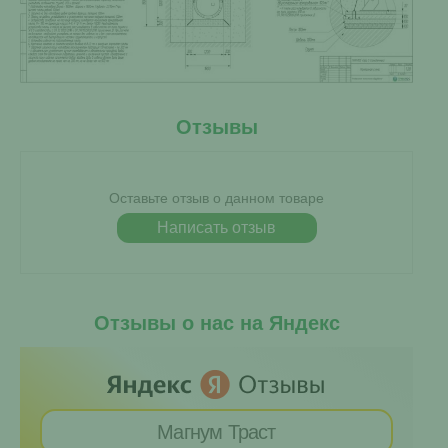
Отзывы
Оставьте отзыв о данном товаре
Написать отзыв
Отзывы о нас на Яндекс
Магнум Траст