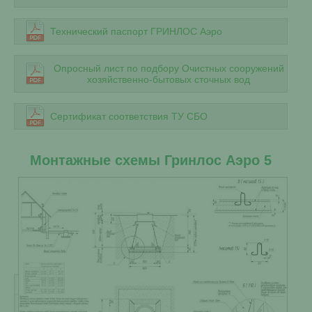
Технический паспорт ГРИНЛОС Аэро
Опросный лист по подбору Очистных сооружений
хозяйственно-бытовых сточных вод
Сертификат соответствия ТУ СБО
Монтажные схемы Гринлос Аэро 5